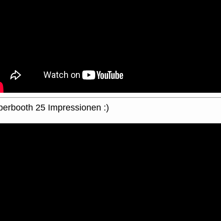
erbooth 25 Impressionen :)