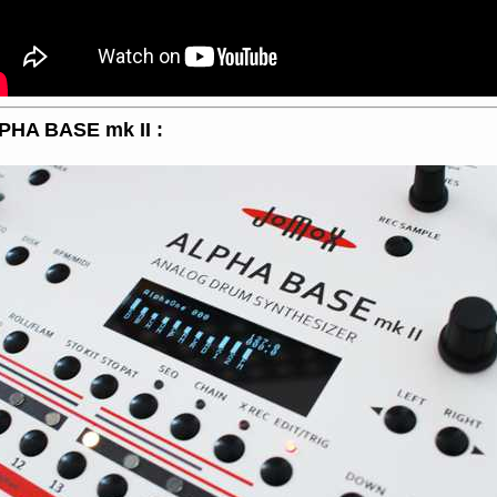
PHA BASE mk II :