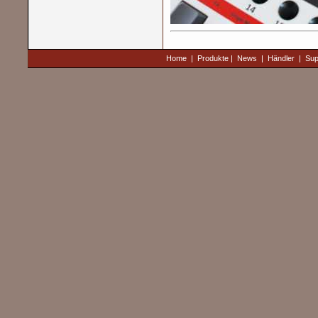
Home
|
Produkte
|
News
|
Händler
|
Sup