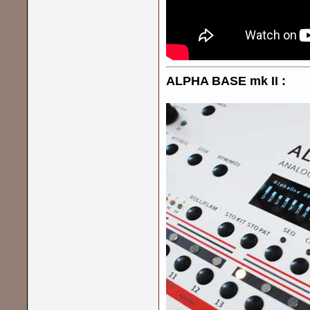
ALPHA BASE mk II :