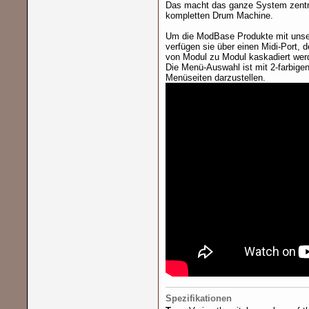
Das macht das ganze System zentral
kompletten Drum Machine.
Um die ModBase Produkte mit unser
verfügen sie über einen Midi-Port, 
von Modul zu Modul kaskadiert wer
Die Menü-Auswahl ist mit 2-farbige
Menüseiten darzustellen.
Spezifikationen